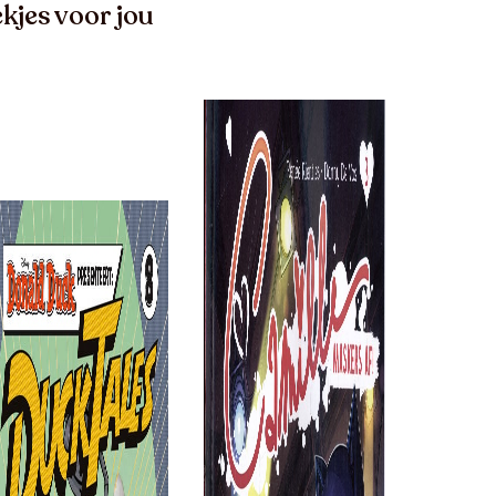
kjes voor jou