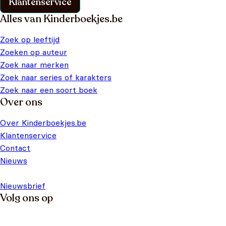
Klantenservice
Alles van Kinderboekjes.be
Zoek op leeftijd
Zoeken op auteur
Zoek naar merken
Zoek naar series of karakters
Zoek naar een soort boek
Over ons
Over Kinderboekjes.be
Klantenservice
Contact
Nieuws
Nieuwsbrief
Volg ons op