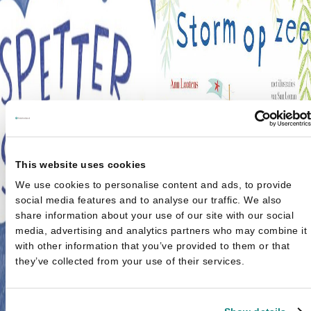
This website uses cookies
We use cookies to personalise content and ads, to provide
social media features and to analyse our traffic. We also
share information about your use of our site with our social
media, advertising and analytics partners who may combine it
with other information that you’ve provided to them or that
they’ve collected from your use of their services.