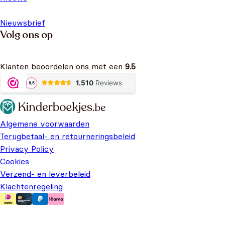
Nieuwsbrief
Volg ons op
Klanten beoordelen ons met een
9.5
Algemene voorwaarden
Terugbetaal- en retourneringsbeleid
Privacy Policy
Cookies
Verzend- en leverbeleid
Klachtenregeling