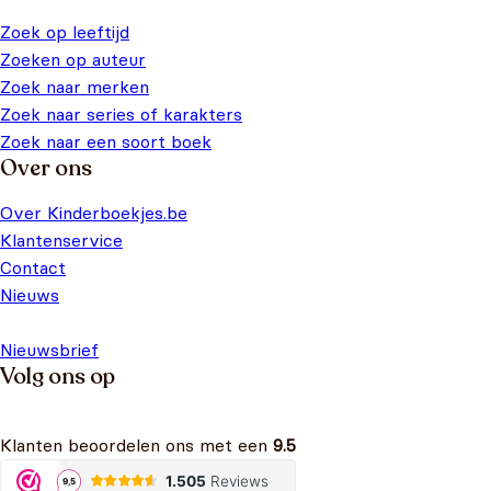
Zoek op leeftijd
Zoeken op auteur
Zoek naar merken
Zoek naar series of karakters
Zoek naar een soort boek
Over ons
Over Kinderboekjes.be
Klantenservice
Contact
Nieuws
Nieuwsbrief
Volg ons op
Klanten beoordelen ons met een
9.5