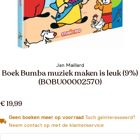
Jan Maillard
Boek Bumba muziek maken is leuk (9%)
(BOBU00002570)
€ 19,99
Geen boeken meer op voorraad
Toch geïnteresseerd?
Neem contact op met de klantenservice