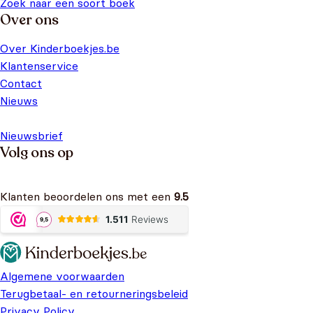
Zoek naar een soort boek
Over ons
Over Kinderboekjes.be
Klantenservice
Contact
Nieuws
Nieuwsbrief
Volg ons op
Klanten beoordelen ons met een
9.5
Algemene voorwaarden
Terugbetaal- en retourneringsbeleid
Privacy Policy