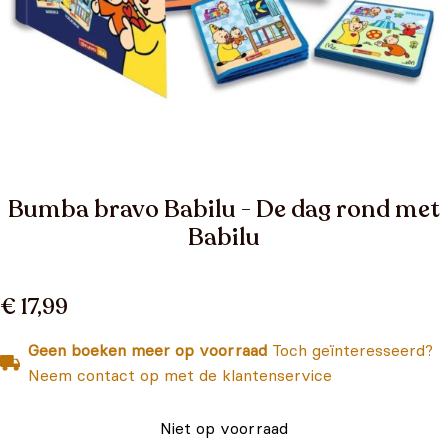
Bumba bravo Babilu - De dag rond met
Babilu
€ 17,99
Geen boeken meer op voorraad
Toch geïnteresseerd?
Neem contact op met de klantenservice
Niet op voorraad