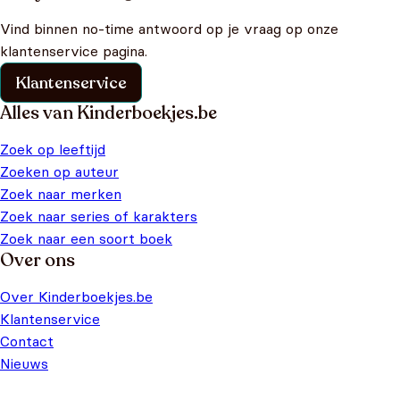
Vind binnen no-time antwoord op je vraag op onze
klantenservice pagina.
Klantenservice
Alles van Kinderboekjes.be
Zoek op leeftijd
Zoeken op auteur
Zoek naar merken
Zoek naar series of karakters
Zoek naar een soort boek
Over ons
Over Kinderboekjes.be
Klantenservice
Contact
Nieuws