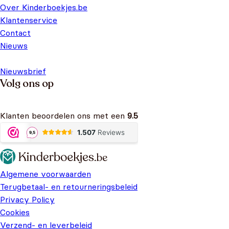
Over Kinderboekjes.be
Klantenservice
Contact
Nieuws
Nieuwsbrief
Volg ons op
Klanten beoordelen ons met een
9.5
Algemene voorwaarden
Terugbetaal- en retourneringsbeleid
Privacy Policy
Cookies
Verzend- en leverbeleid