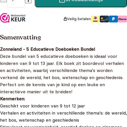
Bundel van 5 educatieve doeboeken - Zonneland aantal
Veilig betalen
Samenvatting
Zonneland - 5 Educatieve Doeboeken Bundel
Deze bundel van 5 educatieve doeboeken is ideaal voor
kinderen van 9 tot 13 jaar. Elk boek zit boordevol verhalen
en activiteiten, waarbij verschillende thema's worden
verkend: de wereld, het bos, wetenschap en geschiedenis.
Perfect om de kennis van je kind op een leuke en
interactieve manier uit te breiden!
Kenmerken:
Geschikt voor kinderen van 9 tot 12 jaar
Verhalen en activiteiten in verschillende thema’s: de wereld,
het bos, wetenschap en geschiedenis