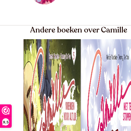
Andere boeken over Camille
9,5