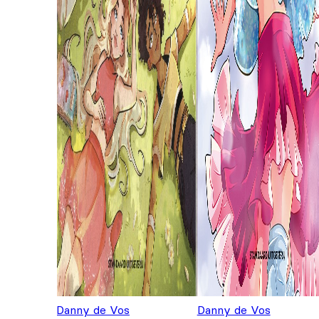
Danny de Vos
Danny de Vos