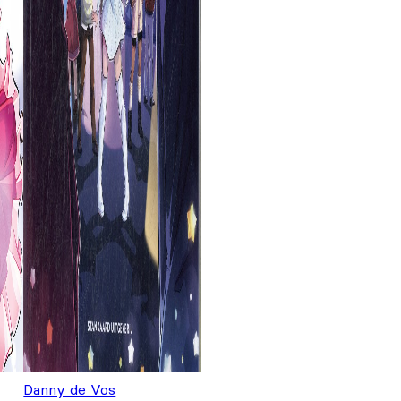
Danny de Vos