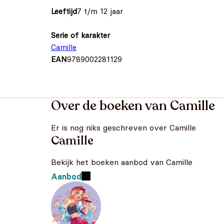
Leeftijd
7 t/m 12 jaar
Serie of karakter
Camille
EAN
9789002281129
Over de boeken van Camille
Er is nog niks geschreven over Camille
Camille
Bekijk het boeken aanbod van Camille
Aanbod