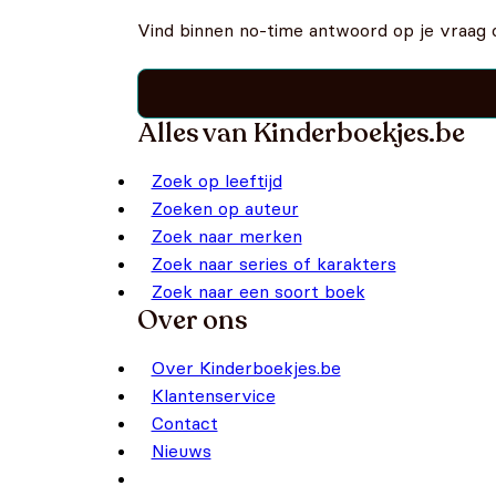
Vind binnen no-time antwoord op je vraag 
Alles van Kinderboekjes.be
Zoek op leeftijd
Zoeken op auteur
Zoek naar merken
Zoek naar series of karakters
Zoek naar een soort boek
Over ons
Over Kinderboekjes.be
Klantenservice
Contact
Nieuws