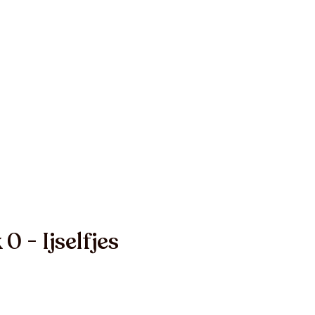
0 - Ijselfjes