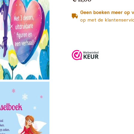
Geen boeken meer op v
op met de klantenservi