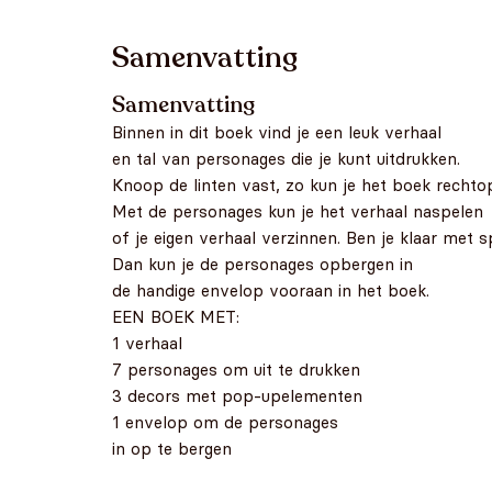
Samenvatting
Samenvatting
Binnen in dit boek vind je een leuk verhaal
en tal van personages die je kunt uitdrukken.
Knoop de linten vast, zo kun je het boek rechto
Met de personages kun je het verhaal naspelen
of je eigen verhaal verzinnen. Ben je klaar met 
Dan kun je de personages opbergen in
de handige envelop vooraan in het boek.
EEN BOEK MET:
1 verhaal
7 personages om uit te drukken
3 decors met pop-upelementen
1 envelop om de personages
in op te bergen