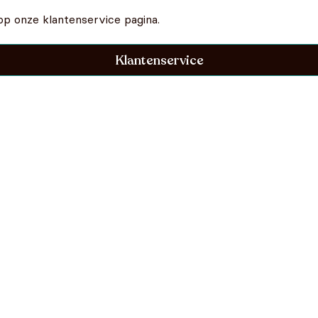
op onze klantenservice pagina.
Klantenservice