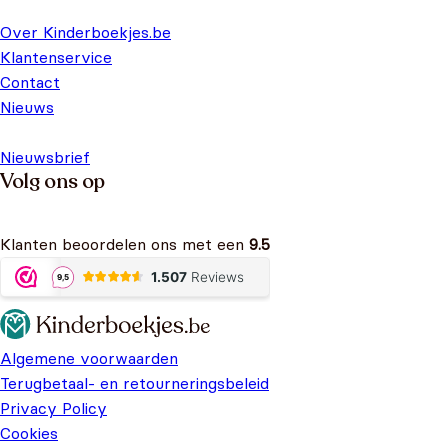
Over Kinderboekjes.be
Klantenservice
Contact
Nieuws
Nieuwsbrief
Volg ons op
Klanten beoordelen ons met een
9.5
Algemene voorwaarden
Terugbetaal- en retourneringsbeleid
Privacy Policy
Cookies