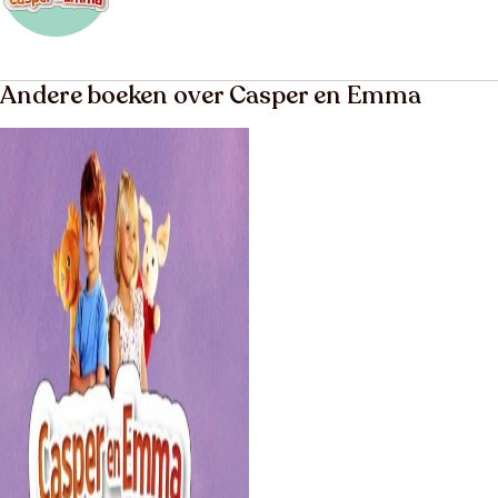
Andere boeken over Casper en Emma