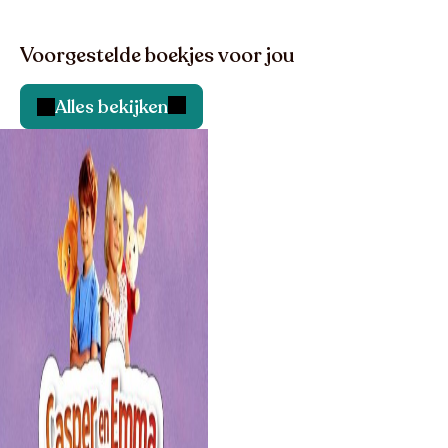
Voorgestelde boekjes voor jou
Alles bekijken