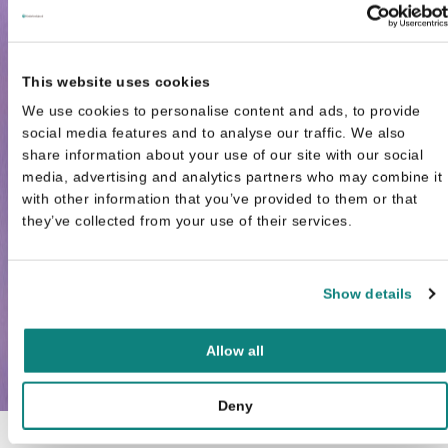
This website uses cookies
We use cookies to personalise content and ads, to provide
social media features and to analyse our traffic. We also
share information about your use of our site with our social
media, advertising and analytics partners who may combine it
with other information that you’ve provided to them or that
they’ve collected from your use of their services.
Show details
Allow all
Deny
Tor Age Bringsvaerd