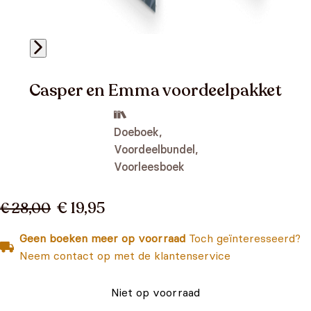
Casper en Emma voordeelpakket
Doeboek,
Voordeelbundel,
Voorleesboek
€ 19,95
€ 28,00
Geen boeken meer op voorraad
Toch geïnteresseerd?
Neem contact op met de klantenservice
Niet op voorraad