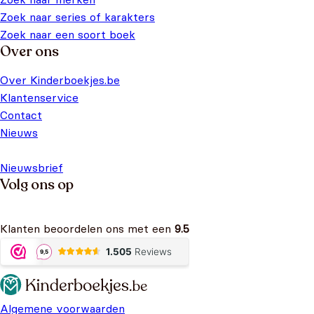
Zoek naar series of karakters
Zoek naar een soort boek
Over ons
Over Kinderboekjes.be
Klantenservice
Contact
Nieuws
Nieuwsbrief
Volg ons op
Klanten beoordelen ons met een
9.5
Algemene voorwaarden