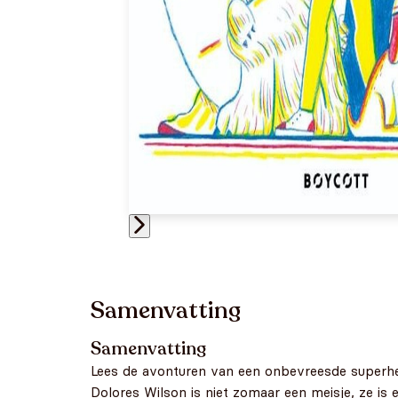
Samenvatting
Samenvatting
Lees de avonturen van een onbevreesde superheldi
Dolores Wilson is niet zomaar een meisje, ze is