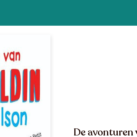
De avonturen 