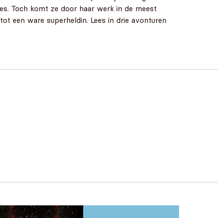
jes. Toch komt ze door haar werk in de meest
tot een ware superheldin. Lees in drie avonturen