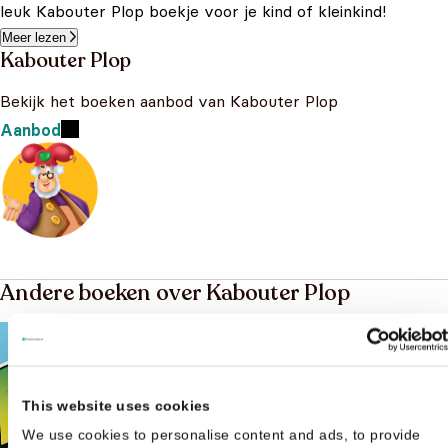
leuk Kabouter Plop boekje voor je kind of kleinkind!
Meer lezen
Kabouter Plop
Bekijk het boeken aanbod van Kabouter Plop
Aanbod
Andere boeken over Kabouter Plop
This website uses cookies
We use cookies to personalise content and ads, to provide