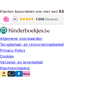
Klanten beoordelen ons met een
9.5
Algemene voorwaarden
Terugbetaal- en retourneringsbeleid
Privacy Policy
Cookies
Verzend- en leverbeleid
Klachtenregeling