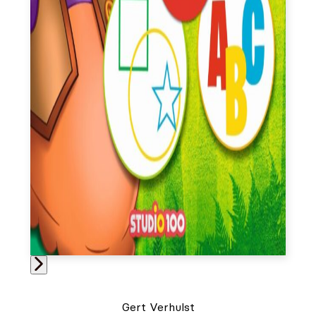
Gert Verhulst