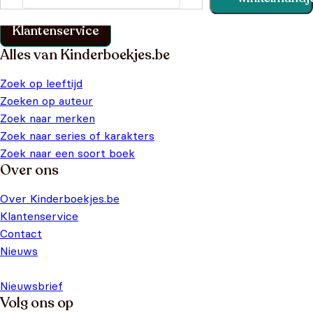
klantenservice pagina.
Klantenservice
Alles van Kinderboekjes.be
Zoek op leeftijd
Zoeken op auteur
Zoek naar merken
Zoek naar series of karakters
Zoek naar een soort boek
Over ons
Over Kinderboekjes.be
Klantenservice
Contact
Nieuws
Nieuwsbrief
Volg ons op