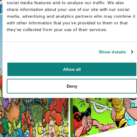
social media features and to analyse our traffic. We also
share information about your use of our site with our social
media, advertising and analytics partners who may combine it
with other information that you’ve provided to them or that
they’ve collected from your use of their services.
Show details
Allow all
Deny