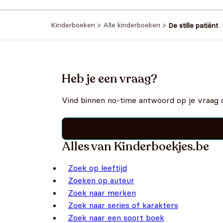
Kinderboeken
>
Alle kinderboeken
>
De stille patiënt
Heb je een vraag?
Vind binnen no-time antwoord op je vraag 
Alles van Kinderboekjes.be
Zoek op leeftijd
Zoeken op auteur
Zoek naar merken
Zoek naar series of karakters
Zoek naar een soort boek