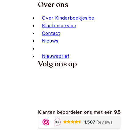
Over ons
Over Kinderboekjes.be
Klantenservice
Contact
Nieuws
Nieuwsbrief
Volg ons op
Klanten beoordelen ons met een
9.5