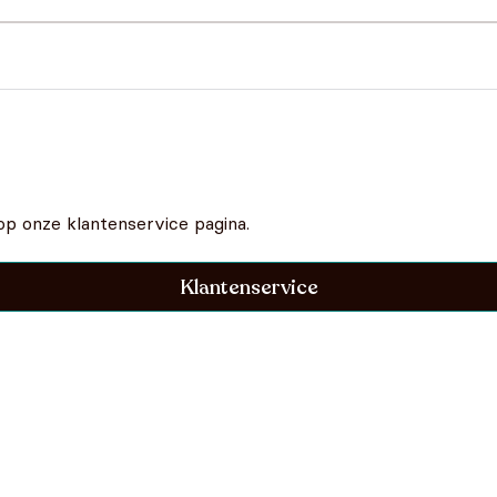
op onze klantenservice pagina.
Klantenservice