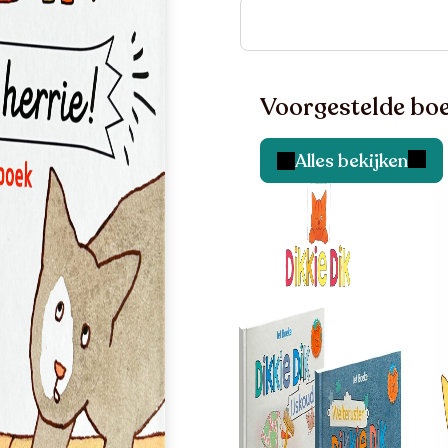
Voorgestelde boe
Alles bekijken