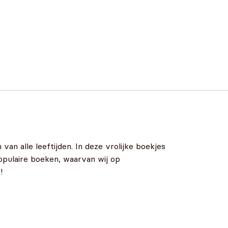
van alle leeftijden. In deze vrolijke boekjes
opulaire boeken, waarvan wij op
!