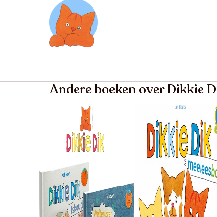
Andere boeken over Dikkie D