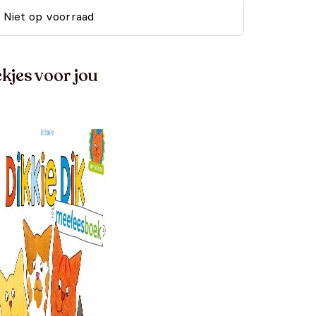
Niet op voorraad
kjes voor jou