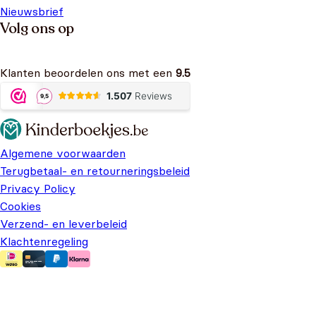
Nieuwsbrief
Volg ons op
Klanten beoordelen ons met een
9.5
Algemene voorwaarden
Terugbetaal- en retourneringsbeleid
Privacy Policy
Cookies
Verzend- en leverbeleid
Klachtenregeling