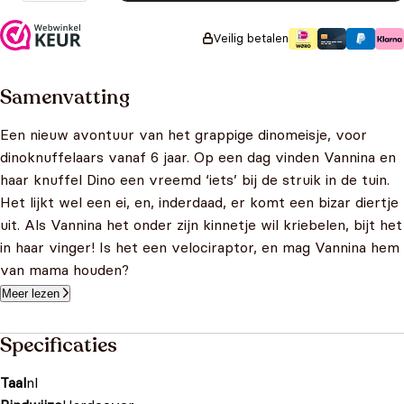
Veilig betalen
Samenvatting
Een nieuw avontuur van het grappige dinomeisje, voor
dinoknuffelaars vanaf 6 jaar. Op een dag vinden Vannina en
haar knuffel Dino een vreemd ‘iets’ bij de struik in de tuin.
Het lijkt wel een ei, en, inderdaad, er komt een bizar diertje
uit. Als Vannina het onder zijn kinnetje wil kriebelen, bijt het
in haar vinger! Is het een velociraptor, en mag Vannina hem
van mama houden?
Meer lezen
Specificaties
Taal
nl