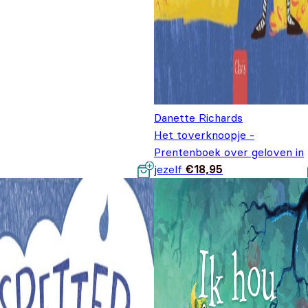
Danette Richards
Het toverknoopje -
Prentenboek over geloven in
jezelf
€
18,95