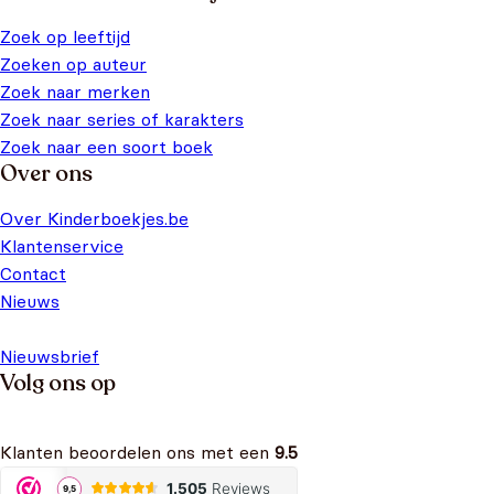
Zoek op leeftijd
Zoeken op auteur
Zoek naar merken
Zoek naar series of karakters
Zoek naar een soort boek
Over ons
Over Kinderboekjes.be
Klantenservice
Contact
Nieuws
Nieuwsbrief
Volg ons op
Klanten beoordelen ons met een
9.5