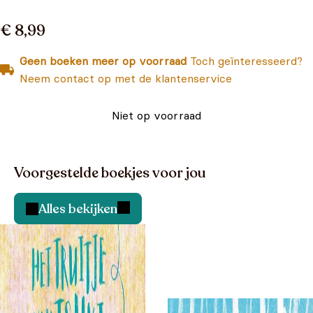
€ 8,99
Geen boeken meer op voorraad
Toch geïnteresseerd?
Neem contact op met de klantenservice
Niet op voorraad
Voorgestelde boekjes voor jou
Alles bekijken