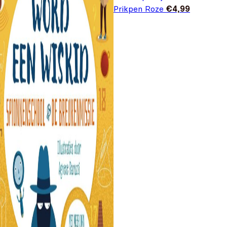
Prikpen Roze
€
4,99