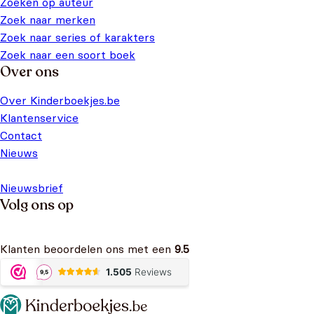
Zoeken op auteur
Zoek naar merken
Zoek naar series of karakters
Zoek naar een soort boek
Over ons
Over Kinderboekjes.be
Klantenservice
Contact
Nieuws
Nieuwsbrief
Volg ons op
Klanten beoordelen ons met een
9.5