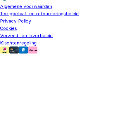
Algemene voorwaarden
Terugbetaal- en retourneringsbeleid
Privacy Policy
Cookies
Verzend- en leverbeleid
Klachtenregeling