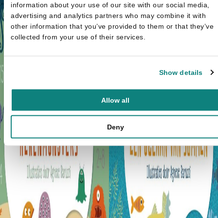
information about your use of our site with our social media,
advertising and analytics partners who may combine it with
other information that you’ve provided to them or that they’ve
collected from your use of their services.
Show details
Allow all
Deny