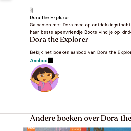
Dora the Explorer
Ga samen met Dora mee op ontdekkingstocht en
haar beste apenvriendje Boots vind je op kind
Dora the Explorer
Bekijk het boeken aanbod van Dora the Explo
Aanbod
Andere boeken over Dora the