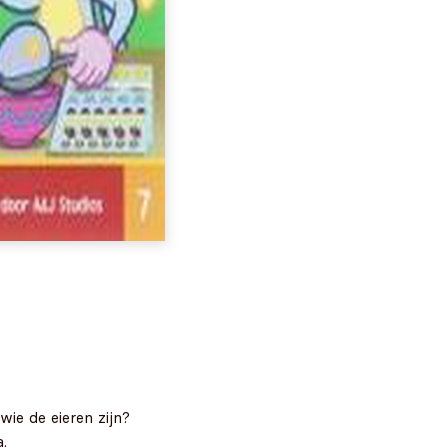
wie de eieren zijn?
.