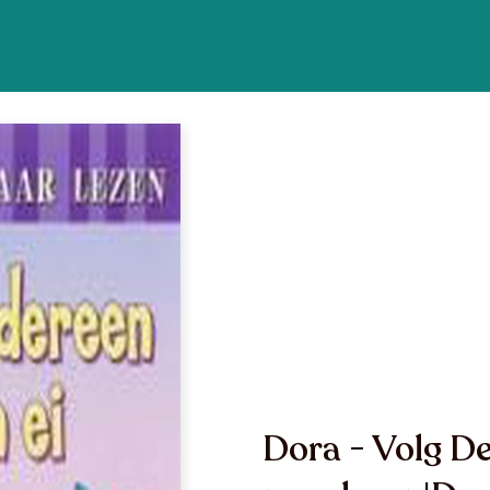
Dora - Volg D