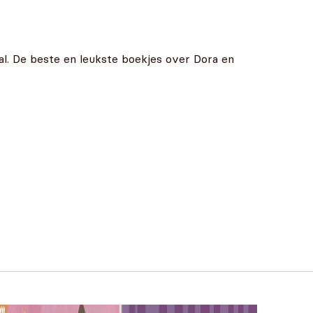
al. De beste en leukste boekjes over Dora en