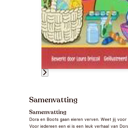
Samenvatting
Samenvatting
Dora en Boots gaan eieren verven. Weet jij voor 
Voor iedereen een ei is een leuk verhaal van Dora