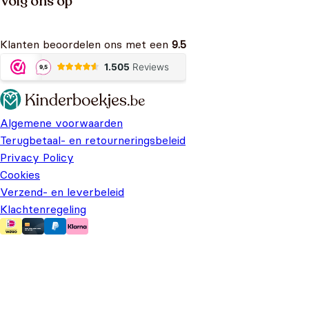
Volg ons op
Klanten beoordelen ons met een
9.5
Algemene voorwaarden
Terugbetaal- en retourneringsbeleid
Privacy Policy
Cookies
Verzend- en leverbeleid
Klachtenregeling