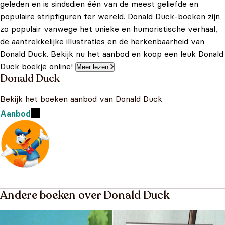
geleden en is sindsdien één van de meest geliefde en
populaire stripfiguren ter wereld. Donald Duck-boeken zijn
zo populair vanwege het unieke en humoristische verhaal,
de aantrekkelijke illustraties en de herkenbaarheid van
Donald Duck. Bekijk nu het aanbod en koop een leuk Donald
Duck boekje online!
Meer lezen
Donald Duck
Bekijk het boeken aanbod van Donald Duck
Aanbod
Andere boeken over Donald Duck