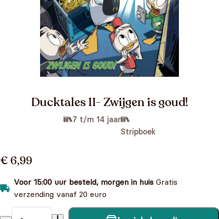
Ducktales 11- Zwijgen is goud!
7 t/m 14 jaar
Stripboek
€ 6,99
Voor 15:00 uur besteld, morgen in huis
Gratis
verzending vanaf 20 euro