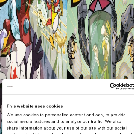
This website uses cookies
We use cookies to personalise content and ads, to provide
social media features and to analyse our traffic. We also
share information about your use of our site with our social