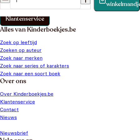
winkelmandj
klantenservice pagina.
Klantenservice
Alles van Kinderboekjes.be
Zoek op leeftijd
Zoeken op auteur
Zoek naar merken
Zoek naar series of karakters
Zoek naar een soort boek
Over ons
Over Kinderboekjes.be
Klantenservice
Contact
Nieuws
Nieuwsbrief