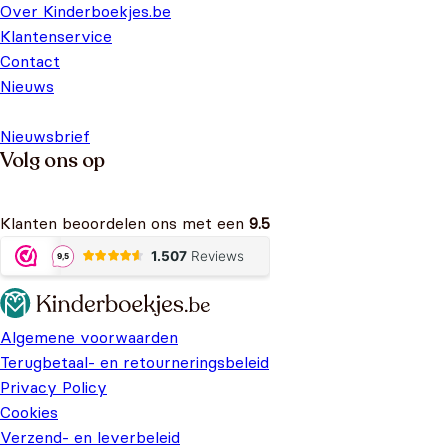
Over Kinderboekjes.be
Klantenservice
Contact
Nieuws
Nieuwsbrief
Volg ons op
Klanten beoordelen ons met een
9.5
Algemene voorwaarden
Terugbetaal- en retourneringsbeleid
Privacy Policy
Cookies
Verzend- en leverbeleid