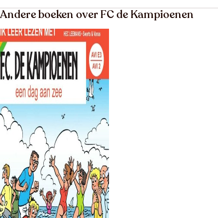
Andere boeken over FC de Kampioenen