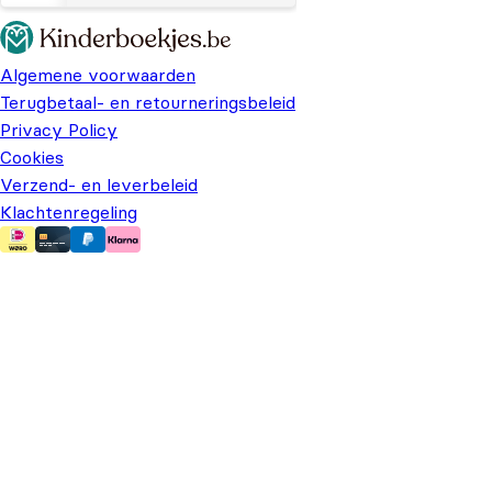
Algemene voorwaarden
Terugbetaal- en retourneringsbeleid
Privacy Policy
Cookies
Verzend- en leverbeleid
Klachtenregeling