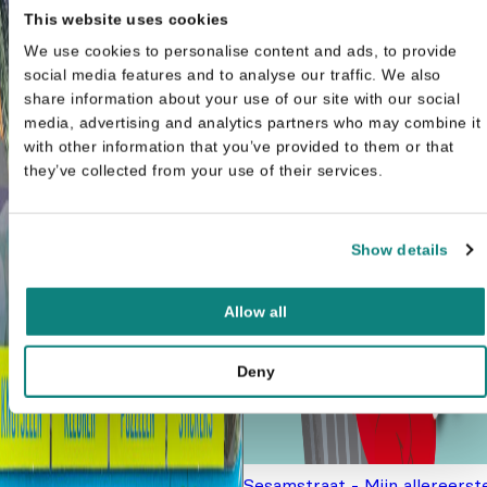
This website uses cookies
We use cookies to personalise content and ads, to provide
social media features and to analyse our traffic. We also
share information about your use of our site with our social
media, advertising and analytics partners who may combine it
with other information that you’ve provided to them or that
they’ve collected from your use of their services.
Show details
Allow all
Deny
Sesamstraat - Mijn allereerst