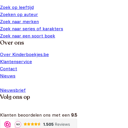
Zoek op leeftijd
Zoeken op auteur
Zoek naar merken
Zoek naar series of karakters
Zoek naar een soort boek
Over ons
Over Kinderboekjes.be
Klantenservice
Contact
Nieuws
Nieuwsbrief
Volg ons op
Klanten beoordelen ons met een
9.5