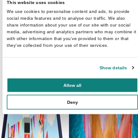
This website uses cookies
We use cookies to personalise content and ads, to provide
social media features and to analyse our traffic. We also
share information about your use of our site with our social
media, advertising and analytics partners who may combine it
with other information that you’ve provided to them or that
they’ve collected from your use of their services.
Show details
Allow all
Deny