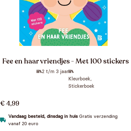
Fee en haar vriendjes - Met 100 stickers
2 t/m 3 jaar
Kleurboek,
Stickerboek
€ 4,99
Vandaag besteld, dinsdag in huis
Gratis verzending
vanaf 20 euro