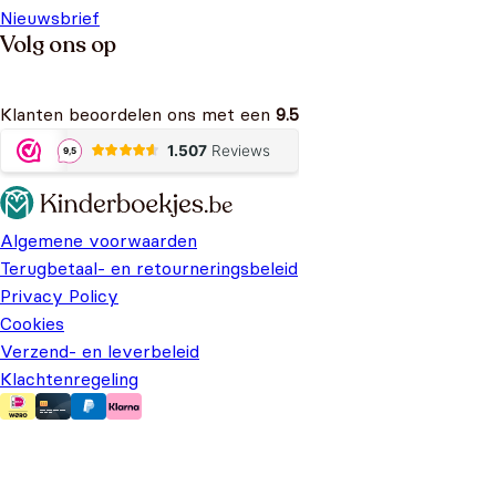
Nieuwsbrief
Volg ons op
Klanten beoordelen ons met een
9.5
Algemene voorwaarden
Terugbetaal- en retourneringsbeleid
Privacy Policy
Cookies
Verzend- en leverbeleid
Klachtenregeling