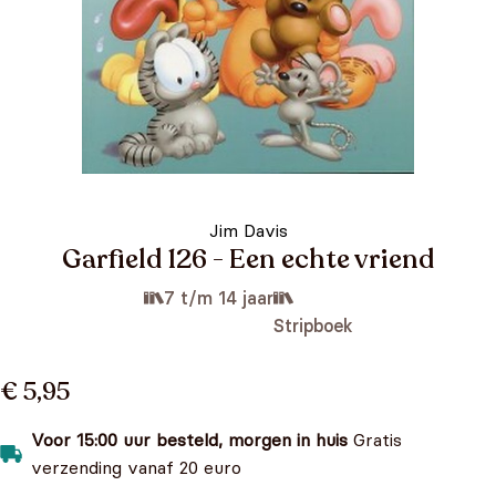
Jim Davis
Garfield 126 - Een echte vriend
7 t/m 14 jaar
Stripboek
€ 5,95
Voor 15:00 uur besteld, morgen in huis
Gratis
verzending vanaf 20 euro