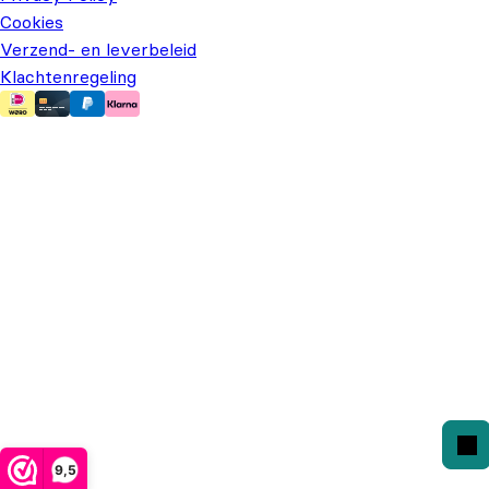
Cookies
Verzend- en leverbeleid
Klachtenregeling
9,5