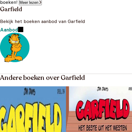
boeken!
Meer lezen
Garfield
Bekijk het boeken aanbod van Garfield
Aanbod
Andere boeken over Garfield