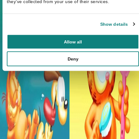
they’ve collected from your use of their services.
Show details
Allow all
Deny