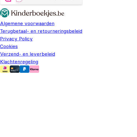
Algemene voorwaarden
Terugbetaal- en retourneringsbeleid
Privacy Policy
Cookies
Verzend- en leverbeleid
Klachtenregeling