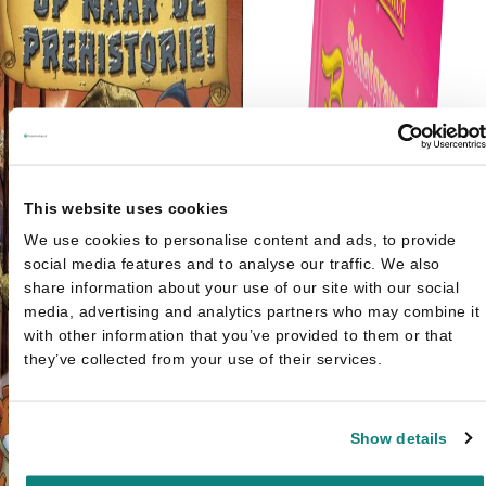
This website uses cookies
We use cookies to personalise content and ads, to provide
social media features and to analyse our traffic. We also
share information about your use of our site with our social
media, advertising and analytics partners who may combine it
with other information that you’ve provided to them or that
they’ve collected from your use of their services.
Show details