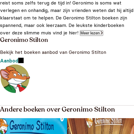
reist soms zelfs terug de tijd in! Geronimo is soms wat
verlegen en onhandig, maar zijn vrienden weten dat hij altijd
klaarstaat om te helpen. De Geronimo Stilton boeken zijn
spannend, maar ook leerzaam. De leukste kinderboeken
over deze slimme muis vind je hier!
Meer lezen
Geronimo Stilton
Bekijk het boeken aanbod van Geronimo Stilton
Aanbod
Andere boeken over Geronimo Stilton