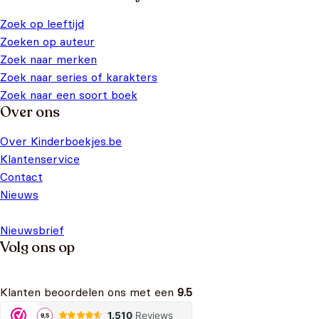
Zoek op leeftijd
Zoeken op auteur
Zoek naar merken
Zoek naar series of karakters
Zoek naar een soort boek
Over ons
Over Kinderboekjes.be
Klantenservice
Contact
Nieuws
Nieuwsbrief
Volg ons op
Klanten beoordelen ons met een
9.5