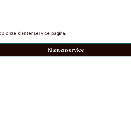
op onze klantenservice pagina.
Klantenservice