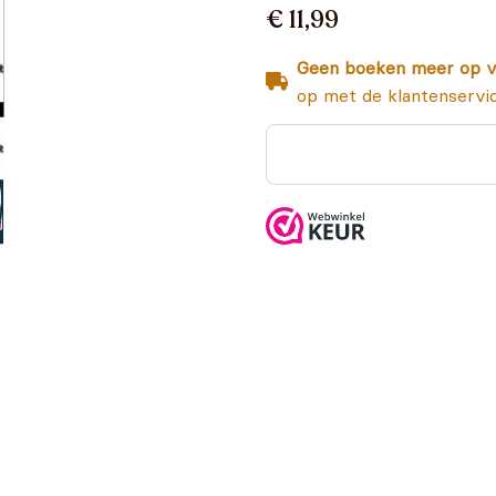
€ 11,99
Geen boeken meer op v
op met de klantenservi