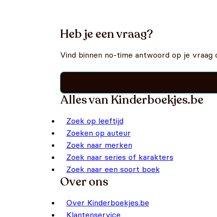
Heb je een vraag?
Vind binnen no-time antwoord op je vraag 
Alles van Kinderboekjes.be
Zoek op leeftijd
Zoeken op auteur
Zoek naar merken
Zoek naar series of karakters
Zoek naar een soort boek
Over ons
Over Kinderboekjes.be
Klantenservice