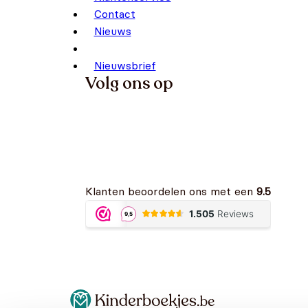
Contact
Nieuws
Nieuwsbrief
Volg ons op
Klanten beoordelen ons met een
9.5