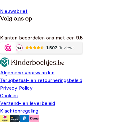
Nieuwsbrief
Volg ons op
Klanten beoordelen ons met een
9.5
Algemene voorwaarden
Terugbetaal- en retourneringsbeleid
Privacy Policy
Cookies
Verzend- en leverbeleid
Klachtenregeling