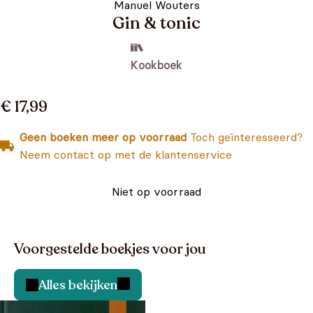
Manuel Wouters
Gin & tonic
Kookboek
€ 17,99
Geen boeken meer op voorraad
Toch geïnteresseerd?
Neem contact op met de klantenservice
Niet op voorraad
Voorgestelde boekjes voor jou
Alles bekijken