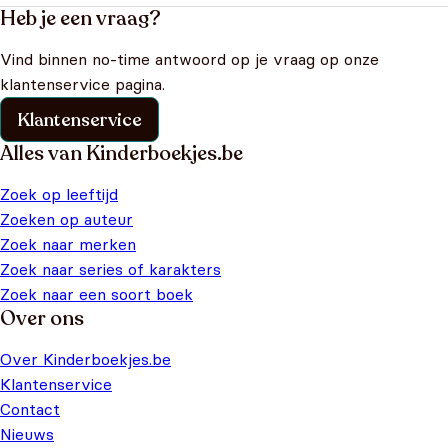
Heb je een vraag?
Vind binnen no-time antwoord op je vraag op onze
klantenservice pagina.
Klantenservice
Alles van Kinderboekjes.be
Zoek op leeftijd
Zoeken op auteur
Zoek naar merken
Zoek naar series of karakters
Zoek naar een soort boek
Over ons
Over Kinderboekjes.be
Klantenservice
Contact
Nieuws