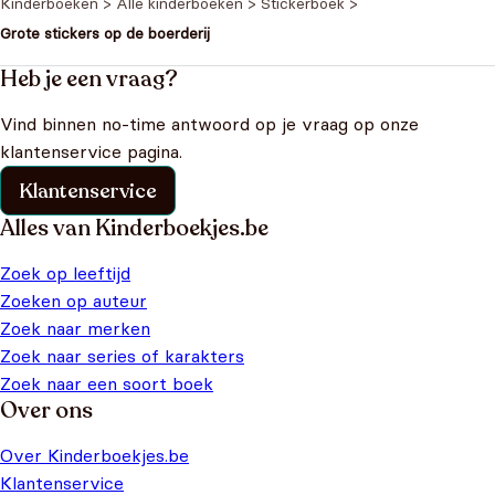
Kinderboeken
>
Alle kinderboeken
>
Stickerboek
>
Grote stickers op de boerderij
Heb je een vraag?
Vind binnen no-time antwoord op je vraag op onze
klantenservice pagina.
Klantenservice
Alles van Kinderboekjes.be
Zoek op leeftijd
Zoeken op auteur
Zoek naar merken
Zoek naar series of karakters
Zoek naar een soort boek
Over ons
Over Kinderboekjes.be
Klantenservice