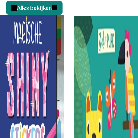
Alles bekijken