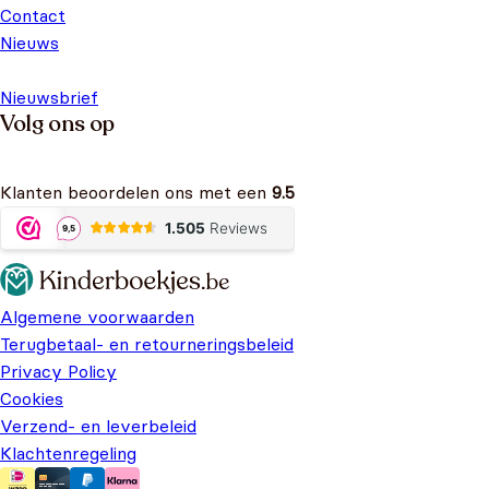
Contact
Nieuws
Nieuwsbrief
Volg ons op
Klanten beoordelen ons met een
9.5
Algemene voorwaarden
Terugbetaal- en retourneringsbeleid
Privacy Policy
Cookies
Verzend- en leverbeleid
Klachtenregeling