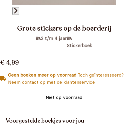
Grote stickers op de boerderij
2 t/m 4 jaar
Stickerboek
€ 4,99
Geen boeken meer op voorraad
Toch geïnteresseerd?
Neem contact op met de klantenservice
Niet op voorraad
Voorgestelde boekjes voor jou