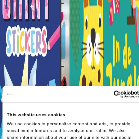
This website uses cookies
We use cookies to personalise content and ads, to provide
social media features and to analyse our traffic. We also
share information about your use of our site with our social