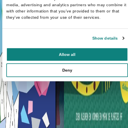
media, advertising and analytics partners who may combine it
with other information that you’ve provided to them or that
they’ve collected from your use of their services.
Show details
Allow all
Deny