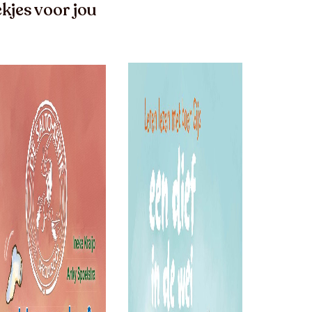
kjes voor jou