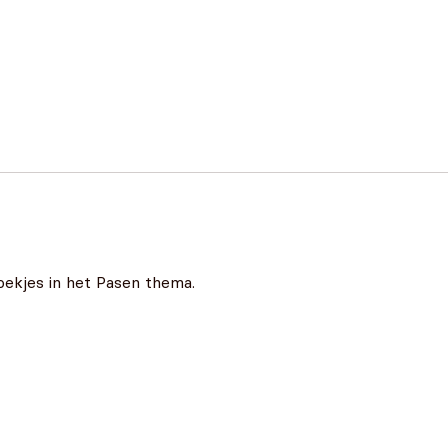
oekjes in het Pasen thema.