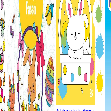
Schilderstudio Pasen