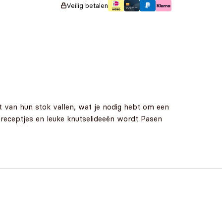
Veilig betalen
 van hun stok vallen, wat je nodig hebt om een
 receptjes en leuke knutselideeën wordt Pasen