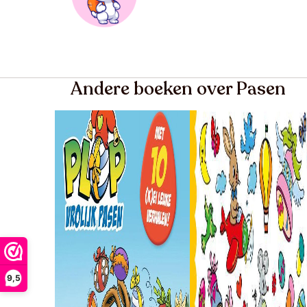
Andere boeken over Pasen
9,5