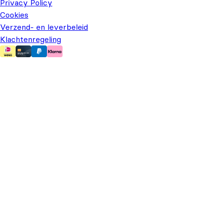
Privacy Policy
Cookies
Verzend- en leverbeleid
Klachtenregeling