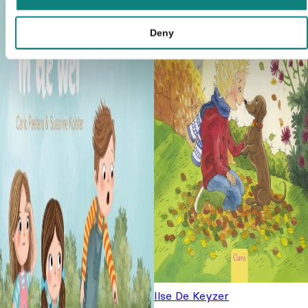
Deny
Ilse De Keyzer