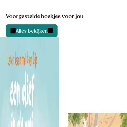
Voorgestelde boekjes voor jou
Alles bekijken