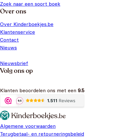
Zoek naar een soort boek
Over ons
Over Kinderboekjes.be
Klantenservice
Contact
Nieuws
Nieuwsbrief
Volg ons op
Klanten beoordelen ons met een
9.5
Algemene voorwaarden
Terugbetaal- en retourneringsbeleid