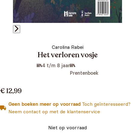
Carolina Rabei
Het verloren vosje
4 t/m 8 jaar
Prentenboek
€ 12,99
Geen boeken meer op voorraad
Toch geïnteresseerd?
Neem contact op met de klantenservice
Niet op voorraad