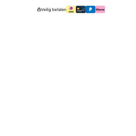
Veilig betalen