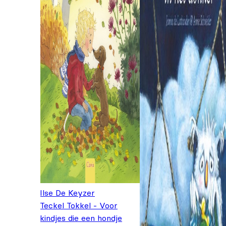
Ilse De Keyzer
Teckel Tokkel - Voor
kindjes die een hondje