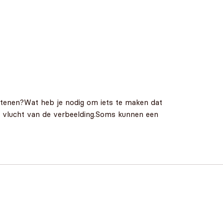
stenen?Wat heb je nodig om iets te maken dat
vlucht van de verbeelding.Soms kunnen een