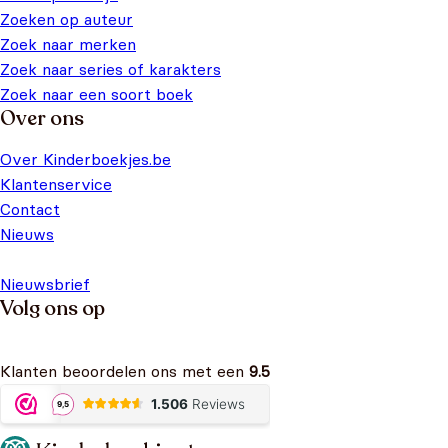
Zoeken op auteur
Zoek naar merken
Zoek naar series of karakters
Zoek naar een soort boek
Over ons
Over Kinderboekjes.be
Klantenservice
Contact
Nieuws
Nieuwsbrief
Volg ons op
Klanten beoordelen ons met een
9.5