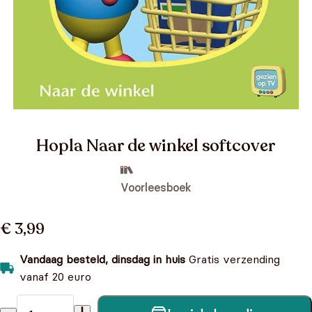
Hopla Naar de winkel softcover
Voorleesboek
€ 3,99
Vandaag besteld, dinsdag in huis
Gratis verzending
vanaf 20 euro