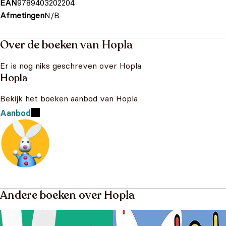
EAN
9789403202204
Afmetingen
N/B
Over de boeken van Hopla
Er is nog niks geschreven over Hopla
Hopla
Bekijk het boeken aanbod van Hopla
Aanbod
Andere boeken over Hopla