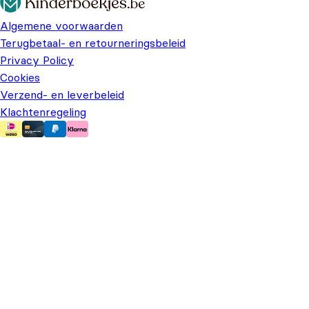
Algemene voorwaarden
Terugbetaal- en retourneringsbeleid
Privacy Policy
Cookies
Verzend- en leverbeleid
Klachtenregeling