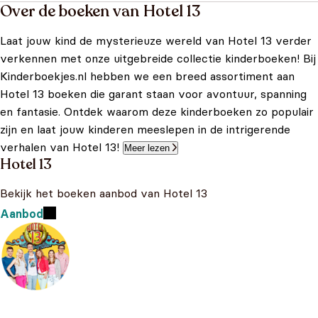
Over de boeken van Hotel 13
Laat jouw kind de mysterieuze wereld van Hotel 13 verder
verkennen met onze uitgebreide collectie kinderboeken! Bij
Kinderboekjes.nl hebben we een breed assortiment aan
Hotel 13 boeken die garant staan voor avontuur, spanning
en fantasie. Ontdek waarom deze kinderboeken zo populair
zijn en laat jouw kinderen meeslepen in de intrigerende
verhalen van Hotel 13!
Meer lezen
Hotel 13
Bekijk het boeken aanbod van Hotel 13
Aanbod