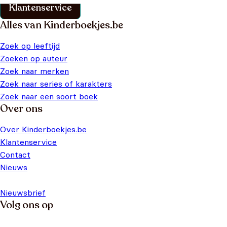
Klantenservice
Alles van Kinderboekjes.be
Zoek op leeftijd
Zoeken op auteur
Zoek naar merken
Zoek naar series of karakters
Zoek naar een soort boek
Over ons
Over Kinderboekjes.be
Klantenservice
Contact
Nieuws
Nieuwsbrief
Volg ons op