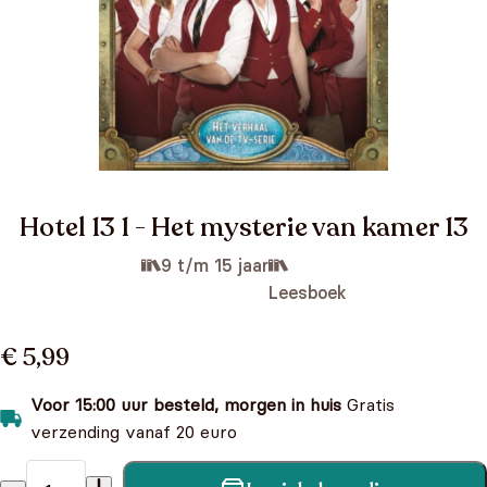
Hotel 13 1 - Het mysterie van kamer 13
9 t/m 15 jaar
Leesboek
€ 5,99
Voor 15:00 uur besteld, morgen in huis
Gratis
verzending vanaf 20 euro