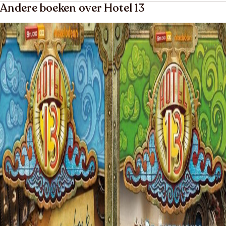
Andere boeken over Hotel 13