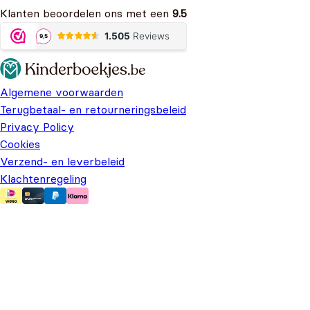
Klanten beoordelen ons met een
9.5
Algemene voorwaarden
Terugbetaal- en retourneringsbeleid
Privacy Policy
Cookies
Verzend- en leverbeleid
Klachtenregeling