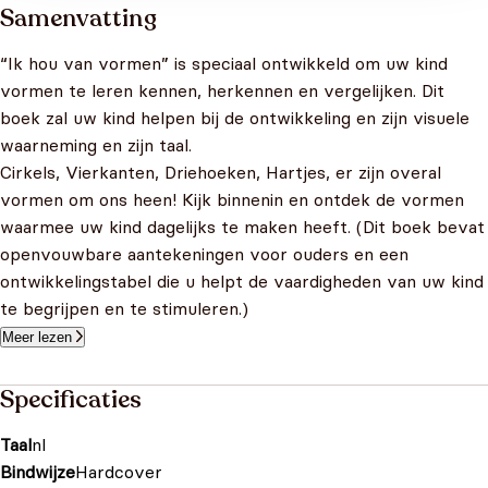
Samenvatting
“Ik hou van vormen” is speciaal ontwikkeld om uw kind
vormen te leren kennen, herkennen en vergelijken. Dit
boek zal uw kind helpen bij de ontwikkeling en zijn visuele
waarneming en zijn taal.
Cirkels, Vierkanten, Driehoeken, Hartjes, er zijn overal
vormen om ons heen! Kijk binnenin en ontdek de vormen
waarmee uw kind dagelijks te maken heeft. (Dit boek bevat
openvouwbare aantekeningen voor ouders en een
ontwikkelingstabel die u helpt de vaardigheden van uw kind
te begrijpen en te stimuleren.)
Meer lezen
Specificaties
Taal
nl
Bindwijze
Hardcover