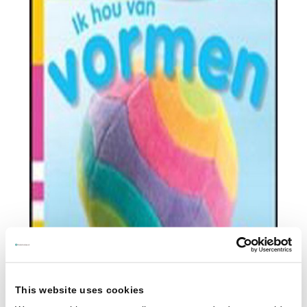
This website uses cookies