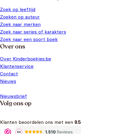
Zoek op leeftijd
Zoeken op auteur
Zoek naar merken
Zoek naar series of karakters
Zoek naar een soort boek
Over ons
Over Kinderboekjes.be
Klantenservice
Contact
Nieuws
Nieuwsbrief
Volg ons op
Klanten beoordelen ons met een
9.5