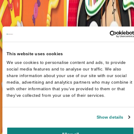
This website uses cookies
We use cookies to personalise content and ads, to provide
social media features and to analyse our traffic. We also
share information about your use of our site with our social
media, advertising and analytics partners who may combine it
with other information that you’ve provided to them or that
they’ve collected from your use of their services.
Show details