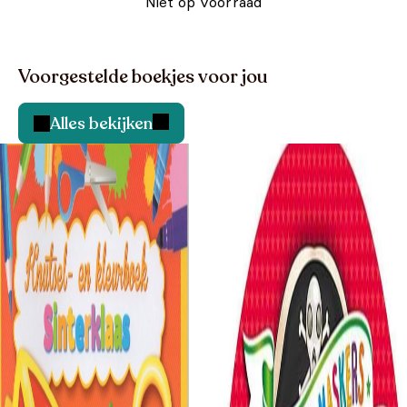
Niet op voorraad
Voorgestelde boekjes voor jou
Alles bekijken