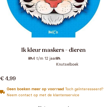
Ik kleur maskers - dieren
4 t/m 12 jaar
Knutselboek
€ 4,99
Geen boeken meer op voorraad
Toch geïnteresseerd?
Neem contact op met de klantenservice