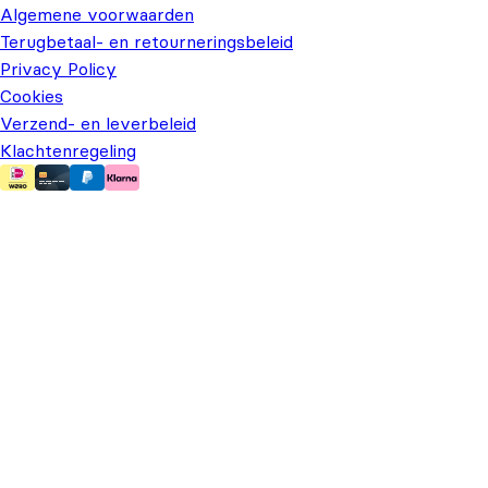
Algemene voorwaarden
Terugbetaal- en retourneringsbeleid
Privacy Policy
Cookies
Verzend- en leverbeleid
Klachtenregeling