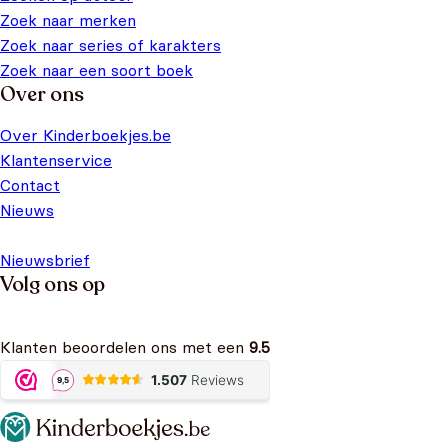
Zoek naar merken
Zoek naar series of karakters
Zoek naar een soort boek
Over ons
Over Kinderboekjes.be
Klantenservice
Contact
Nieuws
Nieuwsbrief
Volg ons op
Klanten beoordelen ons met een
9.5