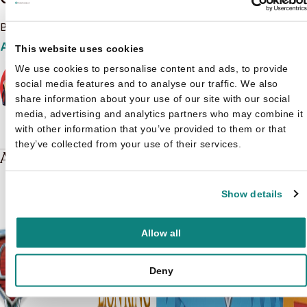
Bekijk het boeken aanbod van Cars
Aanbod
This website uses cookies
We use cookies to personalise content and ads, to provide
social media features and to analyse our traffic. We also
share information about your use of our site with our social
media, advertising and analytics partners who may combine it
with other information that you’ve provided to them or that
they’ve collected from your use of their services.
Andere boeken over Cars
Show details
Allow all
Deny