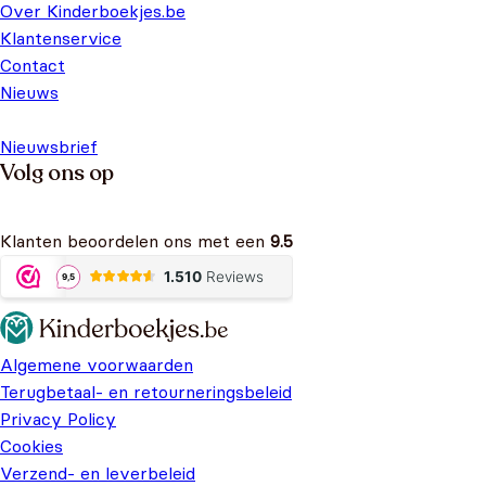
Over Kinderboekjes.be
Klantenservice
Contact
Nieuws
Nieuwsbrief
Volg ons op
Klanten beoordelen ons met een
9.5
Algemene voorwaarden
Terugbetaal- en retourneringsbeleid
Privacy Policy
Cookies
Verzend- en leverbeleid