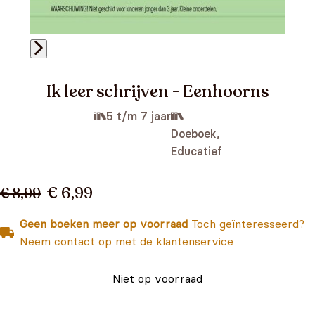
Ik leer schrijven - Eenhoorns
5 t/m 7 jaar
Doeboek,
Educatief
€ 6,99
€ 8,99
Geen boeken meer op voorraad
Toch geïnteresseerd?
Neem contact op met de klantenservice
Niet op voorraad