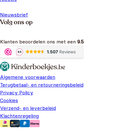
Nieuwsbrief
Volg ons op
Klanten beoordelen ons met een
9.5
Algemene voorwaarden
Terugbetaal- en retourneringsbeleid
Privacy Policy
Cookies
Verzend- en leverbeleid
Klachtenregeling