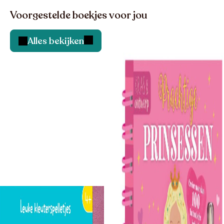
Voorgestelde boekjes voor jou
Alles bekijken