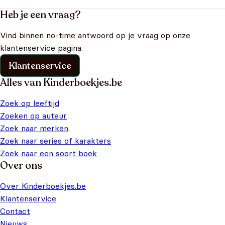
Heb je een vraag?
Vind binnen no-time antwoord op je vraag op onze
klantenservice pagina.
Klantenservice
Alles van Kinderboekjes.be
Zoek op leeftijd
Zoeken op auteur
Zoek naar merken
Zoek naar series of karakters
Zoek naar een soort boek
Over ons
Over Kinderboekjes.be
Klantenservice
Contact
Nieuws