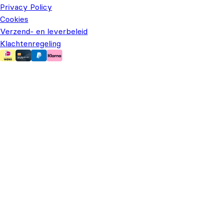
Privacy Policy
Cookies
Verzend- en leverbeleid
Klachtenregeling