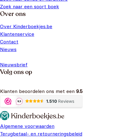
Zoek naar een soort boek
Over ons
Over Kinderboekjes.be
Klantenservice
Contact
Nieuws
Nieuwsbrief
Volg ons op
Klanten beoordelen ons met een
9.5
Algemene voorwaarden
Terugbetaal- en retourneringsbeleid