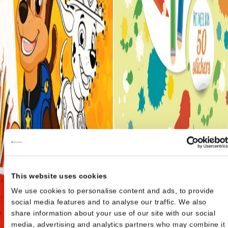
This website uses cookies
We use cookies to personalise content and ads, to provide
social media features and to analyse our traffic. We also
share information about your use of our site with our social
media, advertising and analytics partners who may combine it