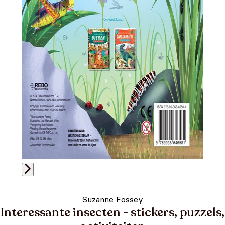
Suzanne Fossey
Interessante insecten - stickers, puzzels,