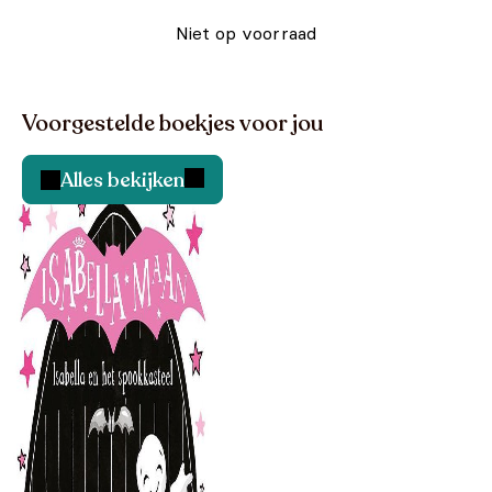
Niet op voorraad
Voorgestelde boekjes voor jou
Alles bekijken