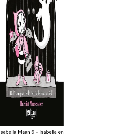
Isabella Maan 6 - Isabella en