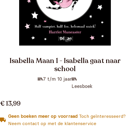
Isabella Maan 1 - Isabella gaat naar
school
7 t/m 10 jaar
Leesboek
€ 13,99
Geen boeken meer op voorraad
Toch geïnteresseerd?
Neem contact op met de klantenservice