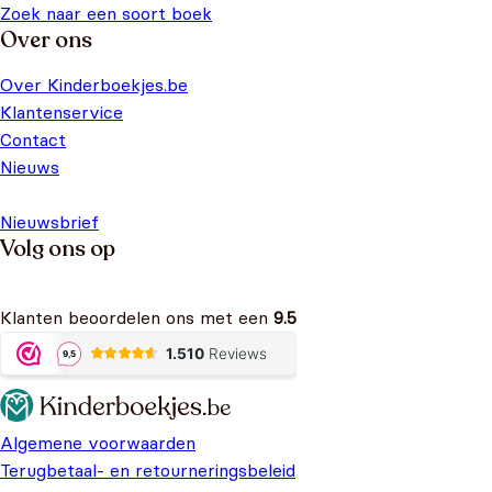
Zoek naar een soort boek
Over ons
Over Kinderboekjes.be
Klantenservice
Contact
Nieuws
Nieuwsbrief
Volg ons op
Klanten beoordelen ons met een
9.5
Algemene voorwaarden
Terugbetaal- en retourneringsbeleid