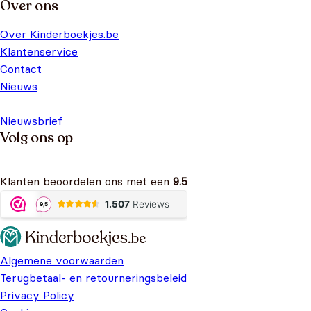
Over ons
Over Kinderboekjes.be
Klantenservice
Contact
Nieuws
Nieuwsbrief
Volg ons op
Klanten beoordelen ons met een
9.5
Algemene voorwaarden
Terugbetaal- en retourneringsbeleid
Privacy Policy