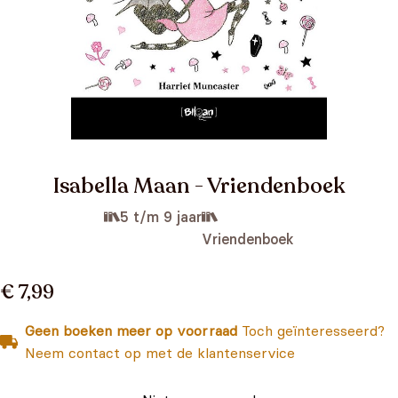
Isabella Maan - Vriendenboek
5 t/m 9 jaar
Vriendenboek
€ 7,99
Geen boeken meer op voorraad
Toch geïnteresseerd?
Neem contact op met de klantenservice