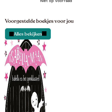
Niet op voorraad
Voorgestelde boekjes voor jou
Alles bekijken