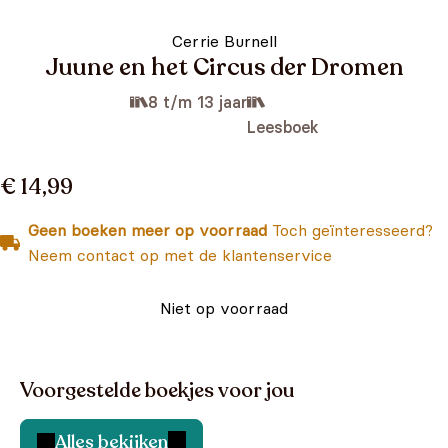
Cerrie Burnell
Juune en het Circus der Dromen
8 t/m 13 jaar
Leesboek
€ 14,99
Geen boeken meer op voorraad
Toch geïnteresseerd?
Neem contact op met de klantenservice
Niet op voorraad
Voorgestelde boekjes voor jou
Alles bekijken