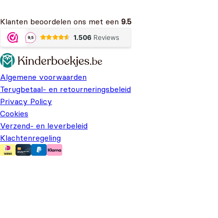
Klanten beoordelen ons met een
9.5
Algemene voorwaarden
Terugbetaal- en retourneringsbeleid
Privacy Policy
Cookies
Verzend- en leverbeleid
Klachtenregeling