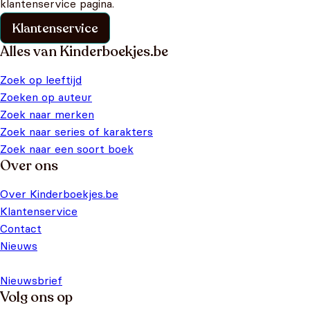
klantenservice pagina.
Klantenservice
Alles van Kinderboekjes.be
Zoek op leeftijd
Zoeken op auteur
Zoek naar merken
Zoek naar series of karakters
Zoek naar een soort boek
Over ons
Over Kinderboekjes.be
Klantenservice
Contact
Nieuws
Nieuwsbrief
Volg ons op