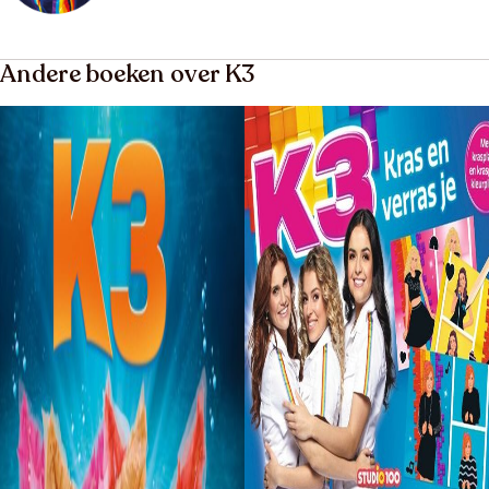
Andere boeken over K3