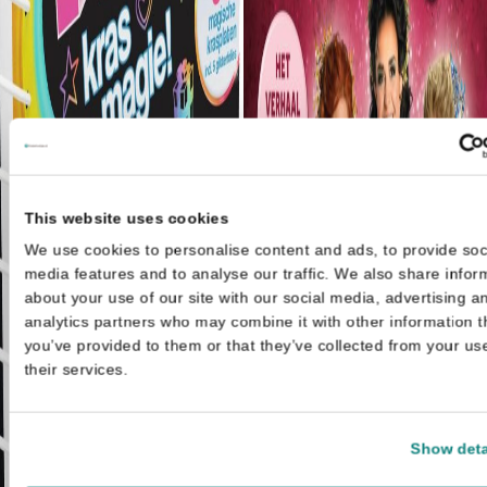
This website uses cookies
We use cookies to personalise content and ads, to provide soc
media features and to analyse our traffic. We also share infor
about your use of our site with our social media, advertising a
analytics partners who may combine it with other information t
you’ve provided to them or that they’ve collected from your us
their services.
Show deta