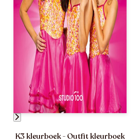
K3 kleurboek - Outfit kleurboek