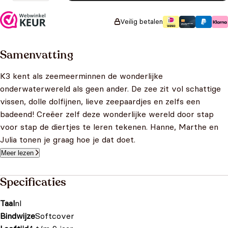
Veilig betalen
Samenvatting
K3 kent als zeemeerminnen de wonderlijke
onderwaterwereld als geen ander. De zee zit vol schattige
vissen, dolle dolfijnen, lieve zeepaardjes en zelfs een
badeend! Creëer zelf deze wonderlijke wereld door stap
voor stap de diertjes te leren tekenen. Hanne, Marthe en
Julia tonen je graag hoe je dat doet.
Meer lezen
Specificaties
Taal
nl
Bindwijze
Softcover