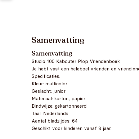
Samenvatting
Samenvatting
Studio 100 Kabouter Plop Vriendenboek
Je hebt vast een heleboel vrienden en vriendinnen
Specificaties:
Kleur: multicolor
Geslacht: junior
Materiaal: karton, papier
Bindwijze: gekartonneerd
Taal: Nederlands
Aantal bladzijdes: 64
Geschikt voor kinderen vanaf 3 jaar.