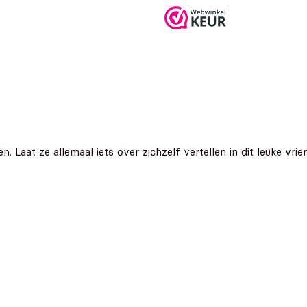
. Laat ze allemaal iets over zichzelf vertellen in dit leuke vri