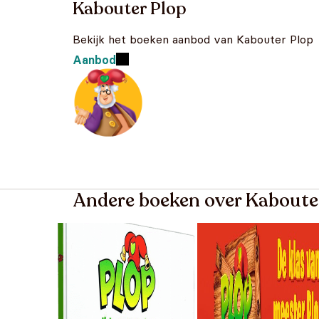
Kabouter Plop
Bekijk het boeken aanbod van Kabouter Plop
Aanbod
Andere boeken over Kaboute