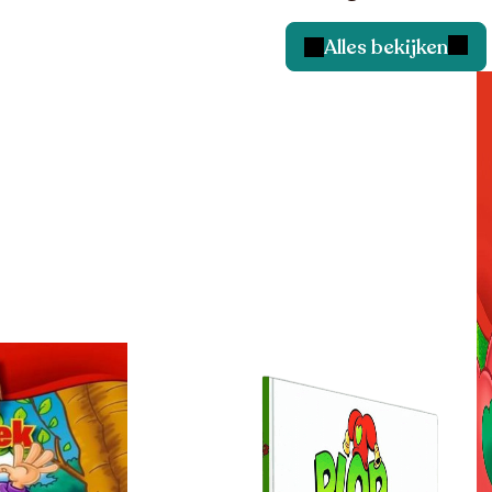
Alles bekijken