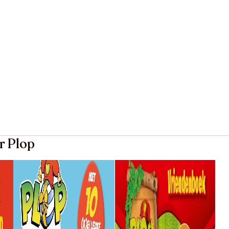
r Plop