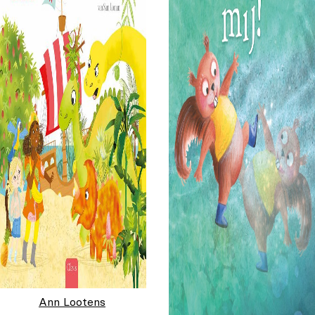
Ann Lootens