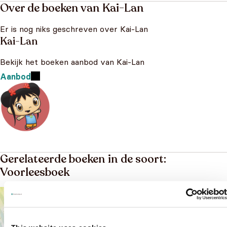
Over de boeken van Kai-Lan
Er is nog niks geschreven over Kai-Lan
Kai-Lan
Bekijk het boeken aanbod van Kai-Lan
Aanbod
Gerelateerde boeken in de soort:
Voorleesboek