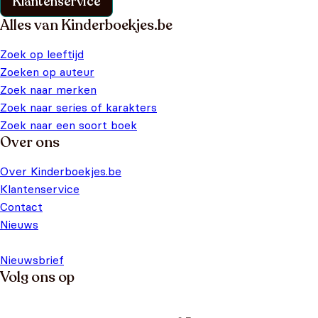
Klantenservice
Alles van Kinderboekjes.be
Zoek op leeftijd
Zoeken op auteur
Zoek naar merken
Zoek naar series of karakters
Zoek naar een soort boek
Over ons
Over Kinderboekjes.be
Klantenservice
Contact
Nieuws
Nieuwsbrief
Volg ons op