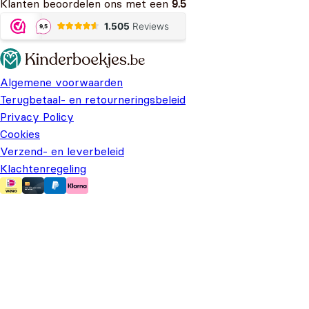
Klanten beoordelen ons met een
9.5
Algemene voorwaarden
Terugbetaal- en retourneringsbeleid
Privacy Policy
Cookies
Verzend- en leverbeleid
Klachtenregeling