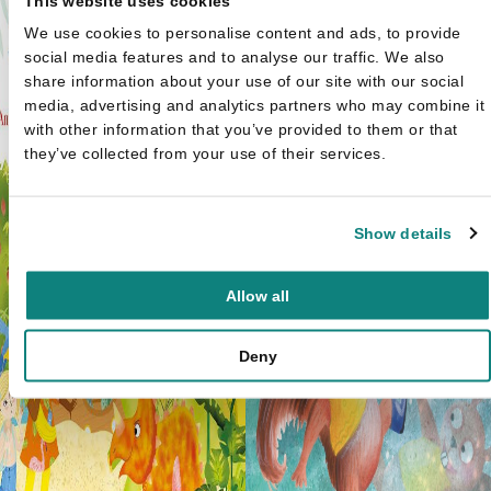
This website uses cookies
We use cookies to personalise content and ads, to provide
social media features and to analyse our traffic. We also
share information about your use of our site with our social
media, advertising and analytics partners who may combine it
with other information that you’ve provided to them or that
they’ve collected from your use of their services.
Show details
Allow all
Deny