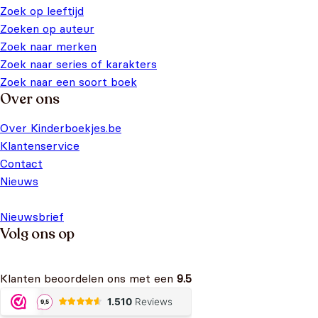
Zoek op leeftijd
Zoeken op auteur
Zoek naar merken
Zoek naar series of karakters
Zoek naar een soort boek
Over ons
Over Kinderboekjes.be
Klantenservice
Contact
Nieuws
Nieuwsbrief
Volg ons op
Klanten beoordelen ons met een
9.5