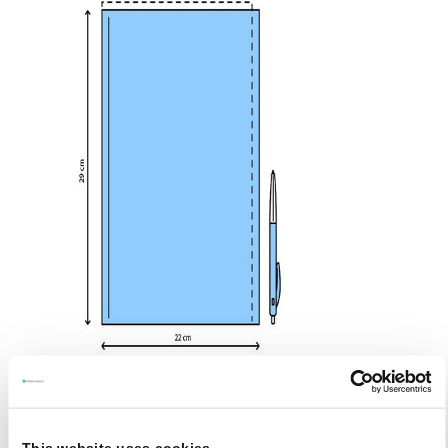
This website uses cookies