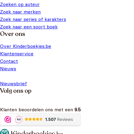
Zoeken op auteur
Zoek naar merken
Zoek naar series of karakters
Zoek naar een soort boek
Over ons
Over Kinderboekjes.be
Klantenservice
Contact
Nieuws
Nieuwsbrief
Volg ons op
Klanten beoordelen ons met een
9.5