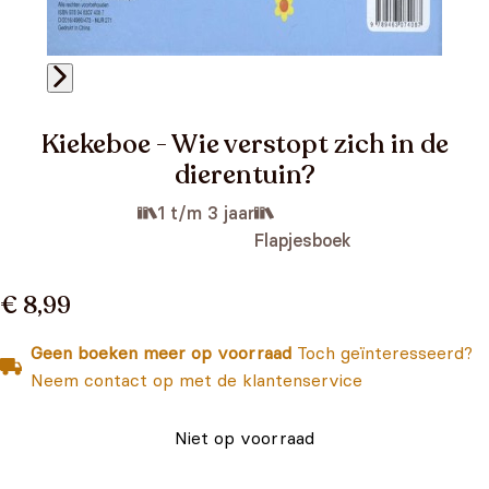
Kiekeboe - Wie verstopt zich in de
dierentuin?
1 t/m 3 jaar
Flapjesboek
€ 8,99
Geen boeken meer op voorraad
Toch geïnteresseerd?
Neem contact op met de klantenservice
Niet op voorraad