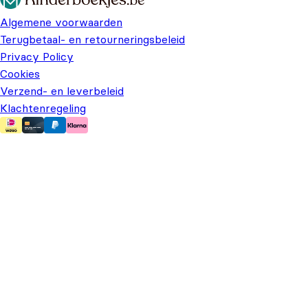
Algemene voorwaarden
Terugbetaal- en retourneringsbeleid
Privacy Policy
Cookies
Verzend- en leverbeleid
Klachtenregeling