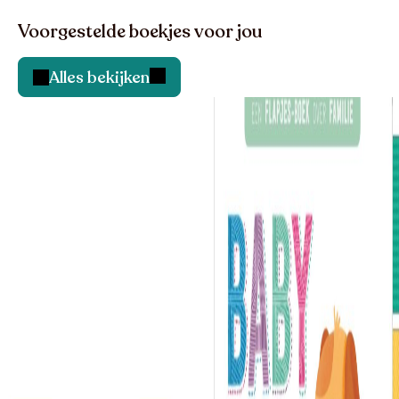
Voorgestelde boekjes voor jou
Alles bekijken