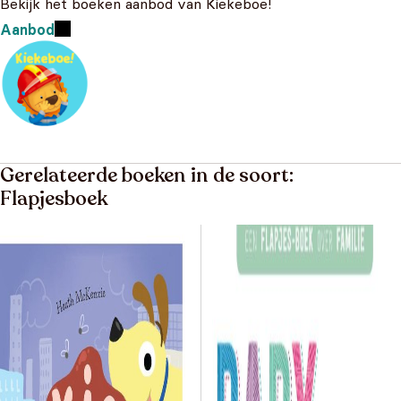
Bekijk het boeken aanbod van Kiekeboe!
Aanbod
Gerelateerde boeken in de soort:
Flapjesboek