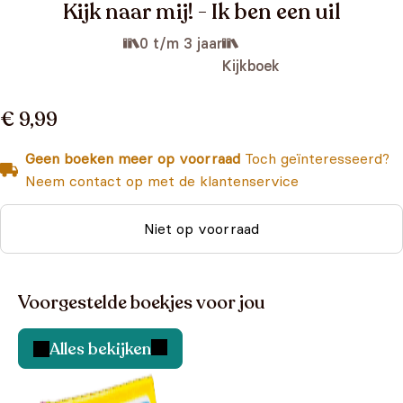
Kijk naar mij! - Ik ben een uil
0 t/m 3 jaar
Kijkboek
€ 9,99
Geen boeken meer op voorraad
Toch geïnteresseerd?
Neem contact op met de klantenservice
Niet op voorraad
Voorgestelde boekjes voor jou
Alles bekijken