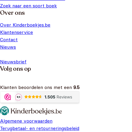
Zoek naar een soort boek
Over ons
Over Kinderboekjes.be
Klantenservice
Contact
Nieuws
Nieuwsbrief
Volg ons op
Klanten beoordelen ons met een
9.5
Algemene voorwaarden
Terugbetaal- en retourneringsbeleid