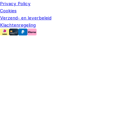
Privacy Policy
Cookies
Verzend- en leverbeleid
Klachtenregeling