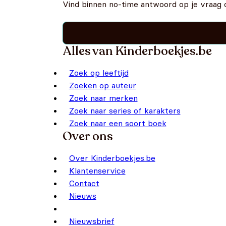
Vind binnen no-time antwoord op je vraag 
Alles van Kinderboekjes.be
Zoek op leeftijd
Zoeken op auteur
Zoek naar merken
Zoek naar series of karakters
Zoek naar een soort boek
Over ons
Over Kinderboekjes.be
Klantenservice
Contact
Nieuws
Nieuwsbrief