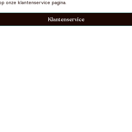
op onze klantenservice pagina.
Klantenservice